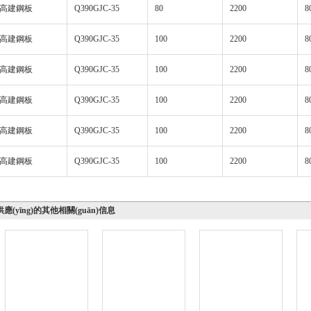
高建鋼板
Q390GJC-35
80
2200
8
高建鋼板
Q390GJC-35
100
2200
8
高建鋼板
Q390GJC-35
100
2200
8
高建鋼板
Q390GJC-35
100
2200
8
高建鋼板
Q390GJC-35
100
2200
8
高建鋼板
Q390GJC-35
100
2200
8
應(yīng)的其他相關(guān)信息