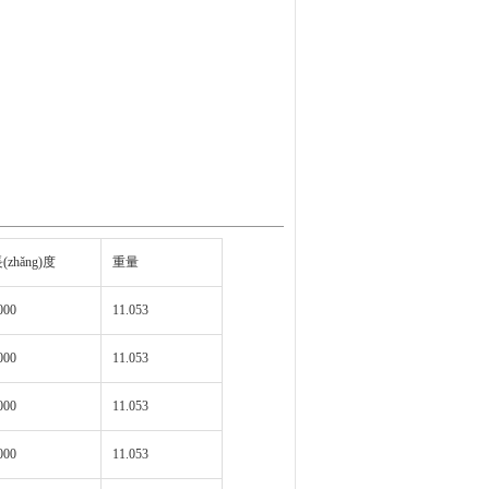
(zhǎng)度
重量
000
11.053
000
11.053
000
11.053
000
11.053